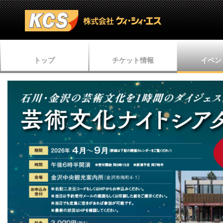
トップ
チケット情報
イベン